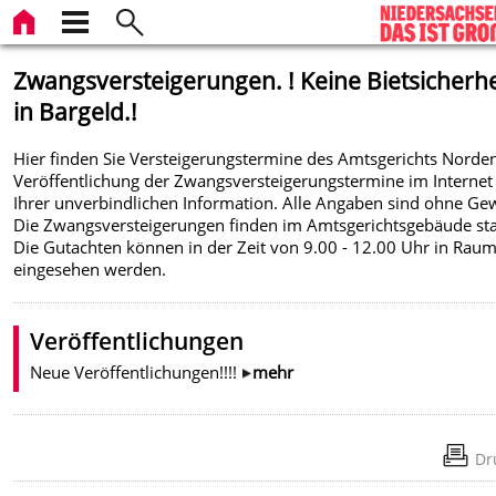
Zwangsversteigerungen. ! Keine Bietsicherhe
in Bargeld.!
Hier finden Sie Versteigerungstermine des Amtsgerichts Norden
Veröffentlichung der Zwangsversteigerungstermine im Internet
Ihrer unverbindlichen Information. Alle Angaben sind ohne Ge
Die Zwangsversteigerungen finden im Amtsgerichtsgebäude sta
Die Gutachten können in der Zeit von 9.00 - 12.00 Uhr in Rau
eingesehen werden.
Veröffentlichungen
Neue Veröffentlichungen!!!!
mehr
Dr