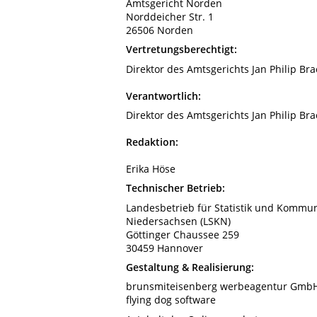
Amtsgericht Norden
Norddeicher Str. 1
26506 Norden
Vertretungsberechtigt:
Direktor des Amtsgerichts Jan Philip Bra
Verantwortlich:
Direktor des Amtsgerichts Jan Philip Bra
Redaktion:
Erika Höse
Technischer Betrieb:
Landesbetrieb für Statistik und Kommun
Niedersachsen (LSKN)
Göttinger Chaussee 259
30459 Hannover
Gestaltung & Realisierung:
brunsmiteisenberg werbeagentur Gmb
flying dog software