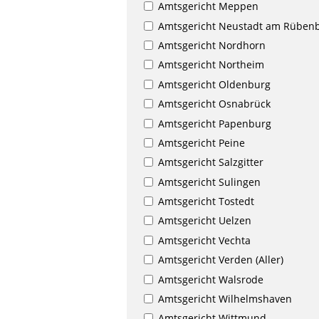
Amtsgericht Meppen
Amtsgericht Neustadt am Rüben
Amtsgericht Nordhorn
Amtsgericht Northeim
Amtsgericht Oldenburg
Amtsgericht Osnabrück
Amtsgericht Papenburg
Amtsgericht Peine
Amtsgericht Salzgitter
Amtsgericht Sulingen
Amtsgericht Tostedt
Amtsgericht Uelzen
Amtsgericht Vechta
Amtsgericht Verden (Aller)
Amtsgericht Walsrode
Amtsgericht Wilhelmshaven
Amtsgericht Wittmund