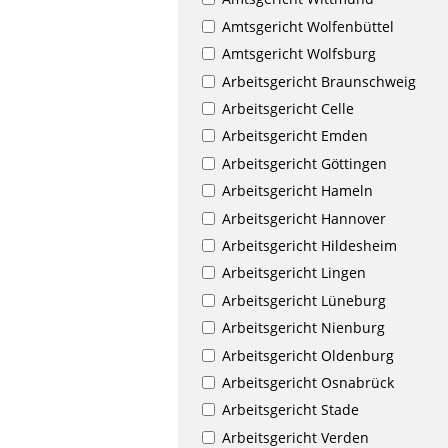
Amtsgericht Wolfenbüttel
Amtsgericht Wolfsburg
Arbeitsgericht Braunschweig
Arbeitsgericht Celle
Arbeitsgericht Emden
Arbeitsgericht Göttingen
Arbeitsgericht Hameln
Arbeitsgericht Hannover
Arbeitsgericht Hildesheim
Arbeitsgericht Lingen
Arbeitsgericht Lüneburg
Arbeitsgericht Nienburg
Arbeitsgericht Oldenburg
Arbeitsgericht Osnabrück
Arbeitsgericht Stade
Arbeitsgericht Verden