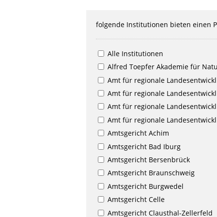
folgende Institutionen bieten einen
Alle Institutionen
Alfred Toepfer Akademie für Nat
Amt für regionale Landesentwick
Amt für regionale Landesentwick
Amt für regionale Landesentwick
Amt für regionale Landesentwic
Amtsgericht Achim
Amtsgericht Bad Iburg
Amtsgericht Bersenbrück
Amtsgericht Braunschweig
Amtsgericht Burgwedel
Amtsgericht Celle
Amtsgericht Clausthal-Zellerfeld