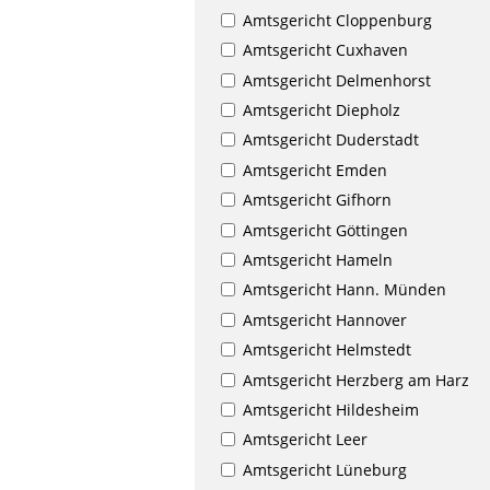
Amtsgericht Cloppenburg
Amtsgericht Cuxhaven
Amtsgericht Delmenhorst
Amtsgericht Diepholz
Amtsgericht Duderstadt
Amtsgericht Emden
Amtsgericht Gifhorn
Amtsgericht Göttingen
Amtsgericht Hameln
Amtsgericht Hann. Münden
Amtsgericht Hannover
Amtsgericht Helmstedt
Amtsgericht Herzberg am Harz
Amtsgericht Hildesheim
Amtsgericht Leer
Amtsgericht Lüneburg