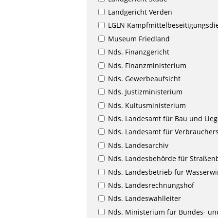
Landgericht Verden
LGLN Kampfmittelbeseitigungsdi
Museum Friedland
Nds. Finanzgericht
Nds. Finanzministerium
Nds. Gewerbeaufsicht
Nds. Justizministerium
Nds. Kultusministerium
Nds. Landesamt für Bau und Lieg
Nds. Landesamt für Verbrauchers
Nds. Landesarchiv
Nds. Landesbehörde für Straßen
Nds. Landesbetrieb für Wasserwir
Nds. Landesrechnungshof
Nds. Landeswahlleiter
Nds. Ministerium für Bundes- un