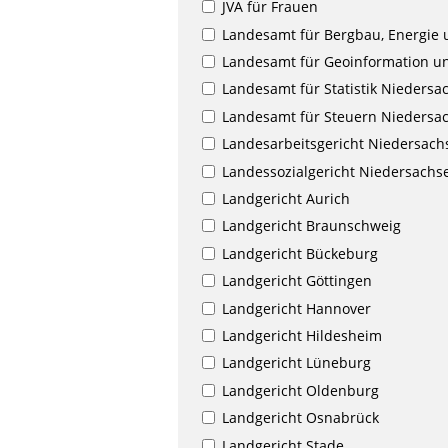
JVA für Frauen
Landesamt für Bergbau, Energie 
Landesamt für Geoinformation u
Landesamt für Statistik Niedersa
Landesamt für Steuern Niedersa
Landesarbeitsgericht Niedersach
Landessozialgericht Niedersach
Landgericht Aurich
Landgericht Braunschweig
Landgericht Bückeburg
Landgericht Göttingen
Landgericht Hannover
Landgericht Hildesheim
Landgericht Lüneburg
Landgericht Oldenburg
Landgericht Osnabrück
Landgericht Stade