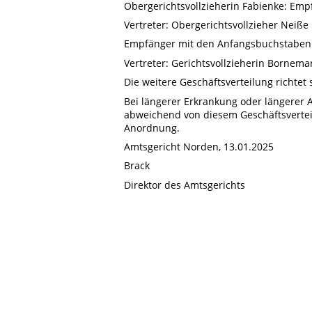
Obergerichtsvollzieherin Fabienke: Em
Vertreter: Obergerichtsvollzieher Neiße
Empfänger mit den Anfangsbuchstaben 
Vertreter: Gerichtsvollzieherin Bornem
Die weitere Geschäftsverteilung richtet 
Bei längerer Erkrankung oder längerer 
abweichend von diesem Geschäftsverteil
Anordnung.
Amtsgericht Norden, 13.01.2025
Brack
Direktor des Amtsgerichts