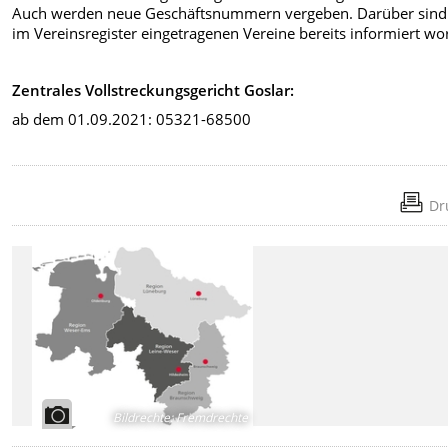
Auch werden neue Geschäftsnummern vergeben. Darüber sind
im Vereinsregister eingetragenen Vereine bereits informiert wo
Zentrales Vollstreckungsgericht Goslar:
ab dem 01.09.2021: 05321-68500
Dr
Bildrechte
:
Fremdrechte