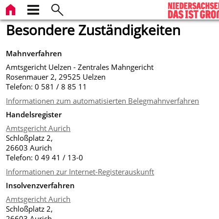
Besondere Zuständigkeiten
Mahnverfahren
Amtsgericht Uelzen - Zentrales Mahngericht
Rosenmauer 2, 29525 Uelzen
Telefon: 0 581 / 8 85 11
Informationen zum automatisierten Belegmahnverfahren
Handelsregister
Amtsgericht Aurich
Schloßplatz 2,
26603 Aurich
Telefon: 0 49 41 / 13-0
Informationen zur Internet-Registerauskunft
Insolvenzverfahren
Amtsgericht Aurich
Schloßplatz 2,
26603 Aurich