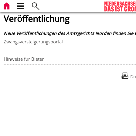
Veröffentlichung
Neue Veröffentlichungen des Amtsgerichts Norden finden Sie 
Zwangsversteigerungsportal
Hinweise für Bieter
Dr